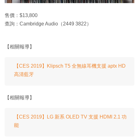
售價：$13,800
查詢：Cambridge Audio（2449 3822）
【相關報導】
【CES 2019】Klipsch T5 全無線耳機支援 aptx HD
高清藍牙
【相關報導】
【CES 2019】LG 新系 OLED TV 支援 HDMI 2.1 功
能