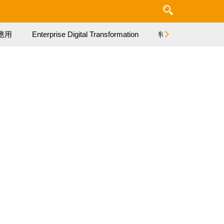
應用
Enterprise Digital Transformation
特集