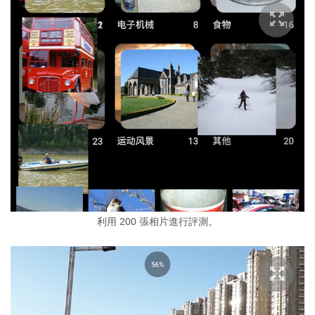
利用 200 張相片進行評測。