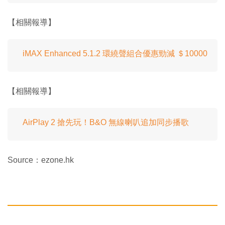
【相關報導】
iMAX Enhanced 5.1.2 環繞聲組合優惠勁減 ＄10000
【相關報導】
AirPlay 2 搶先玩！B&O 無線喇叭追加同步播歌
Source：ezone.hk