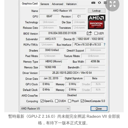
暫時最新《GPU-Z 2.16.0》尚未能完全辨認 Radeon VII 全部規
格，有待下一版本正式支援。