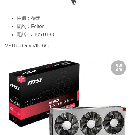
售價：待定
查詢：Felton
電話：3105 0188
MSI Radeon VII 16G