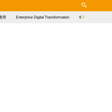
應用
Enterprise Digital Transformation
特集