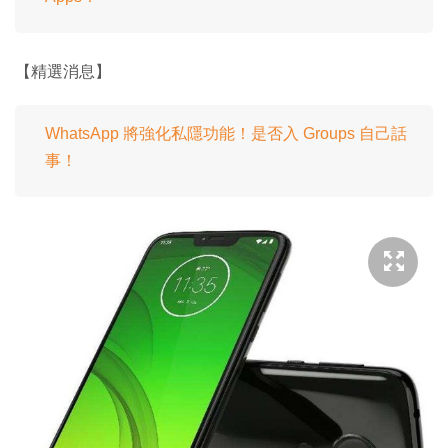
【精選消息】
WhatsApp 將強化私隱功能！是否入 Groups 自己話
事！