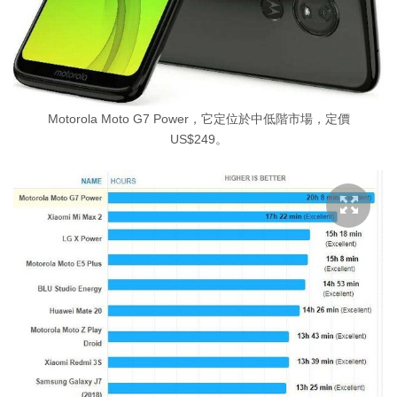
Motorola Moto G7 Power，它定位於中低階市場，定價
US$249。