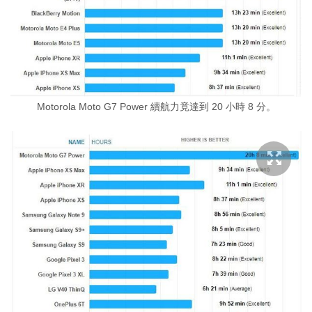
Motorola Moto G7 Power 續航力竟達到 20 小時 8 分。