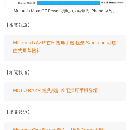
Motorola Moto G7 Power 續航力大幅領先 iPhone 系列。
【相關報道】
Motorola RAZR 首部摺屏手機 捨棄 Samsung 可屈
曲式屏幕物料
【相關報道】
MOTO RAZR 經典設計將配摺屏手機登場
【相關報道】