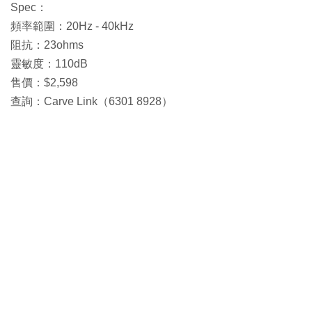
Spec：
頻率範圍：20Hz - 40kHz
阻抗：23ohms
靈敏度：110dB
售價：$2,598
查詢：Carve Link（6301 8928）