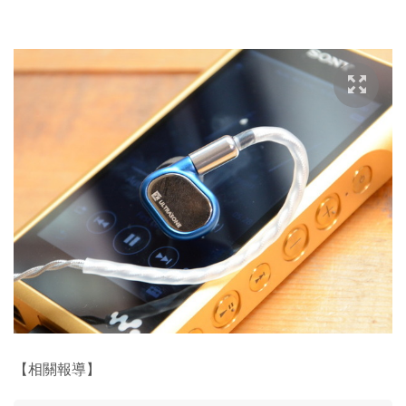
【相關報導】