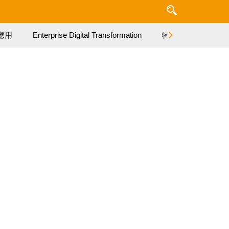
應用
Enterprise Digital Transformation
特集