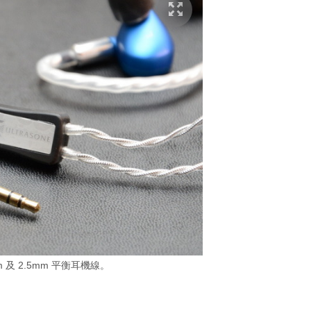
m 及 2.5mm 平衡耳機線。