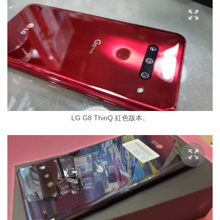
LG G8 ThinQ 紅色版本。