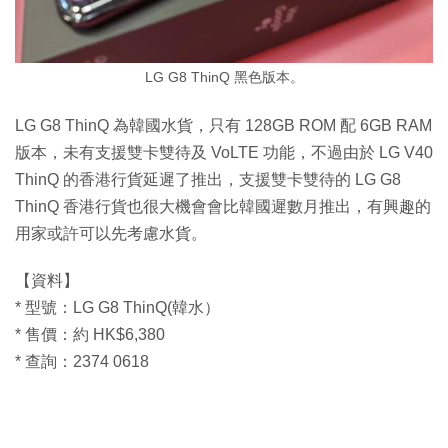
LG G8 ThinQ 黑色版本。
LG G8 ThinQ 為韓國水貨，只有 128GB ROM 配 6GB RAM
版本，未有支援雙卡雙待及 VoLTE 功能，不過由於 LG V40
ThinQ 的香港行貨延遲了推出，支援雙卡雙待的 LG G8
ThinQ 香港行貨也很大機會會比韓國遲數月推出，有興趣的
用家或許可以先考慮水貨。
【資料】
* 型號：LG G8 ThinQ(韓水）
* 售價：約 HK$6,380
* 查詢：2374 0618