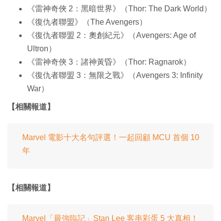
《雷神奇俠 2：黑暗世界》（Thor: The Dark World）
《復仇者聯盟》（The Avengers）
《復仇者聯盟 2：奧創紀元》（Avengers: Age of
Ultron）
《雷神奇俠 3：諸神黃昏》（Thor: Ragnarok）
《復仇者聯盟 3：無限之戰》（Avengers 3: Infinity
War）
【相關報道】
Marvel 電影十大名句評選！一起回顧 MCU 首個 10
年
【相關報道】
Marvel「最強臨記」Stan Lee 客串彩蛋 5 大真相！