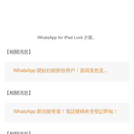
WhatsApp for iPad Lock 介面。
【相關消息】
WhatsApp 開始封鎖部份用戶！原因竟然是...
【相關消息】
WhatsApp 新功能登場！電話號碼有否登記即知！
【相關消息】