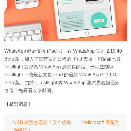
特集
WhatsApp 終於支援 iPad 啦！在 WhatsApp 官方 2.19.40
Beta 版，加入了沒有官方公佈的 iPad 支援，用家如已於
Testflight 登記為 WhatsApp 測試員的話，已可立刻經
Testflight 下載最新支援 iPad 的最新 WhatsApp 2.19.40
Beta 版。由於，Testflight 內 WhatsApp 測試員名額已完，
各位下先看看以下截圖。
【精選消息】
USB 裝置無須等「安全移除」！？Microsoft 最新文
件解釋！