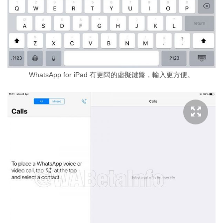
WhatsApp for iPad 有更闊的虛擬鍵盤，輸入更方便。