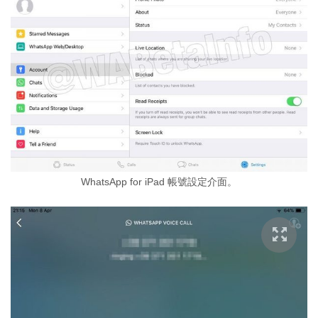
WhatsApp for iPad 帳號設定介面。