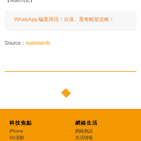
WhatsApp 騙案再現！自保、重奪帳號攻略！
Source：
wabetainfo
科技焦點
網絡生活
iPhone
網絡熱話
5G流動
生活情報