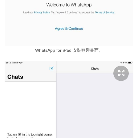
WhatsApp for iPad 安裝歡迎畫面。