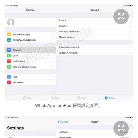
WhatsApp for iPad 帳號設定介面。