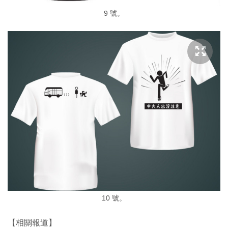
9 號。
10 號。
【相關報道】