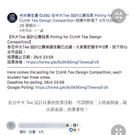
近日中大 Tee 設計比賽的投票活動，可謂體現「人唔做我做，殺
出新血路」的重要性！