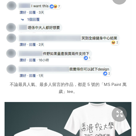
不論最具人氣、最多人留言的作品，都是 5 號的「MS Paint 萬
歲」tee。