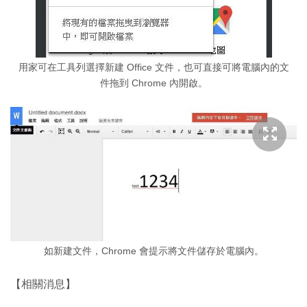
用家可在工具列選擇新建 Office 文件，也可直接可將電腦內的文
件拖到 Chrome 內開啟。
如新建文件，Chrome 會提示將文件儲存於電腦內。
【相關消息】