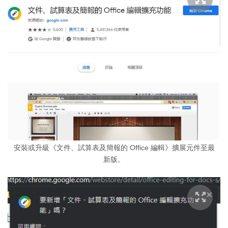
安裝或升級《文件、試算表及簡報的 Office 編輯》擴展元件至最
新版。