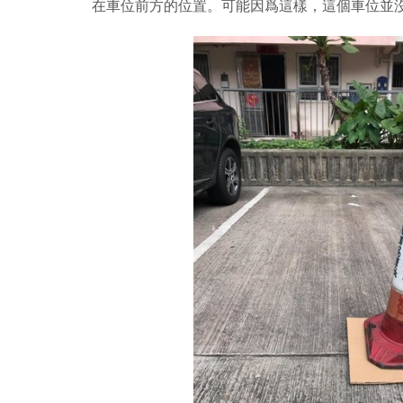
在車位前方的位置。可能因爲這樣，這個車位並