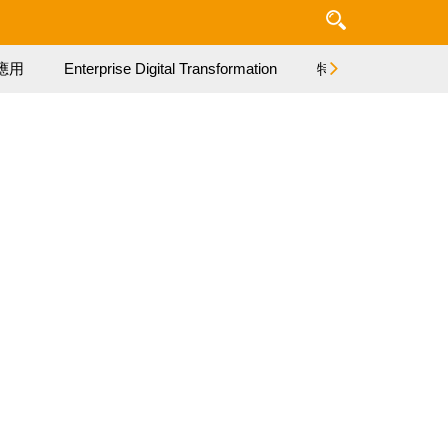
應用
Enterprise Digital Transformation
特集