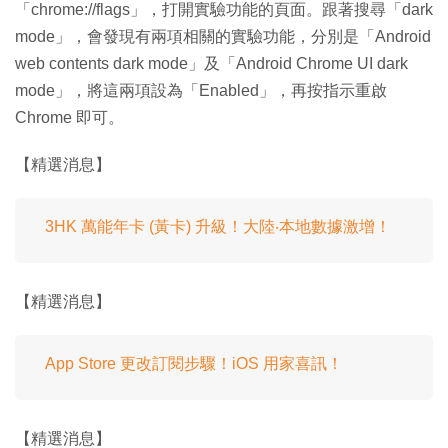
「chrome://flags」，打開實驗功能的頁面。跟著搜尋「dark
mode」，會發現有兩項相關的實驗功能，分別是「Android
web contents dark mode」及「Android Chrome UI dark
mode」，將這兩項設為「Enabled」，再按指示重啟
Chrome 即可。
【精選消息】
3HK 萬能年卡 (黃卡) 升級！大陸‧本地數據激增！
【精選消息】
App Store 更改訂閱步驟！iOS 用家喜訊！
【精選消息】