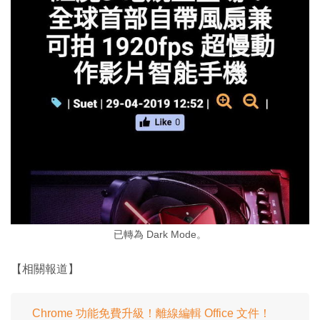
已轉為 Dark Mode。
【相關報道】
Chrome 功能免費升級！離線編輯 Office 文件！