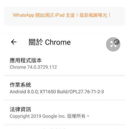
WhatsApp 開始測試 iPad 支援！最新截圖曝光！