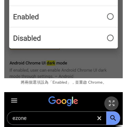
將兩個選項設為「Enabled」，並重啟 Chrome。