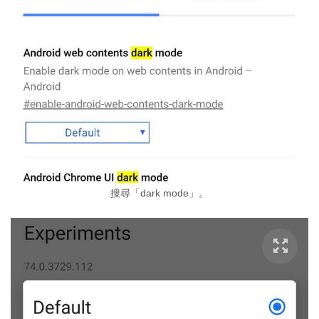
搜尋「dark mode」。