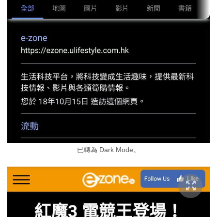
已轉為 Dark Mode。