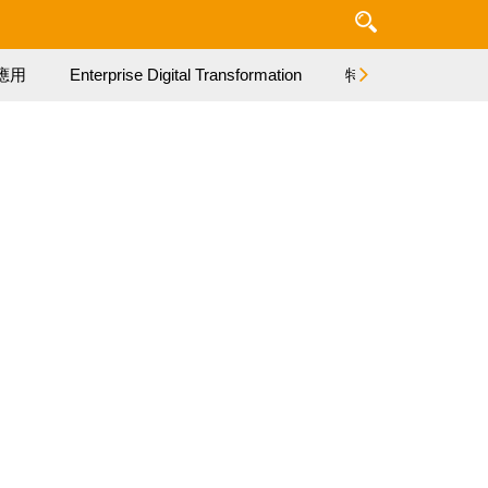
應用
Enterprise Digital Transformation
特集