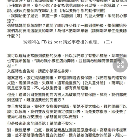
翁老闆在 FB 出 post 講述事發後的處理。（二）