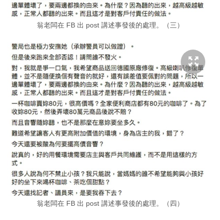
翁老闆在 FB 出 post 講述事發後的處理。（三）
翁老闆在 FB 出 post 講述事發後的處理。（四）