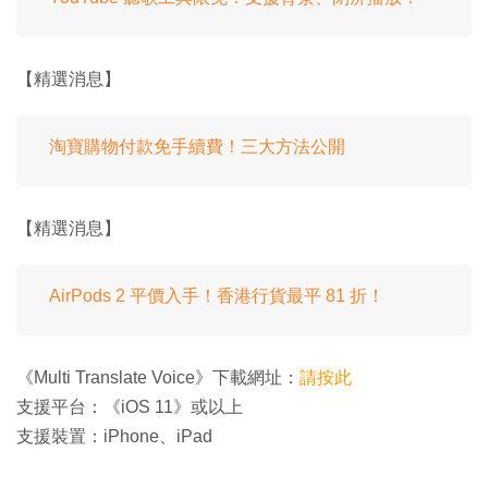
【精選消息】
淘寶購物付款免手續費！三大方法公開
【精選消息】
AirPods 2 平價入手！香港行貨最平 81 折！
《Multi Translate Voice》下載網址：
請按此
支援平台：《iOS 11》或以上
支援裝置：iPhone、iPad