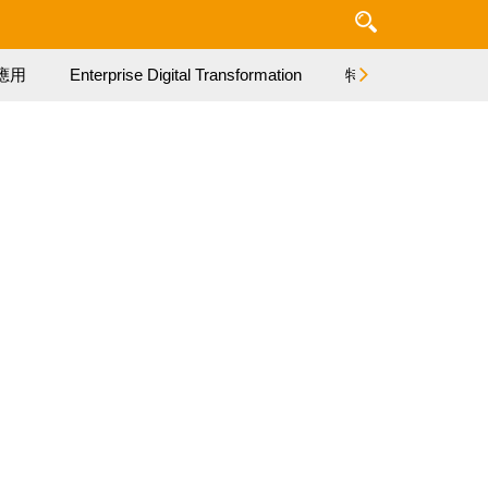
應用
Enterprise Digital Transformation
特集