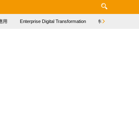
應用
Enterprise Digital Transformation
特集