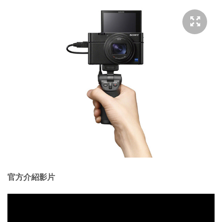
官方介紹影片