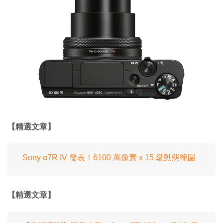
【精選文章】
Sony α7R IV 發表！6100 萬像素 x 15 級動態範圍
【精選文章】