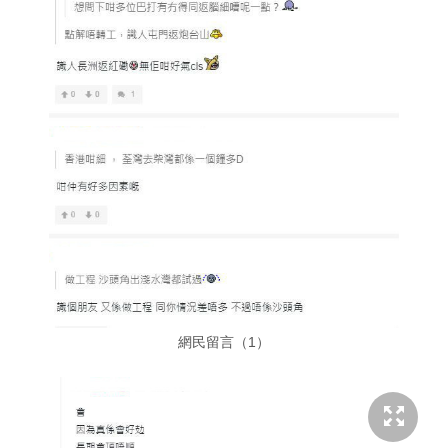
網民留言（1）