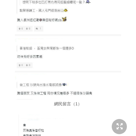
網民留言（1）