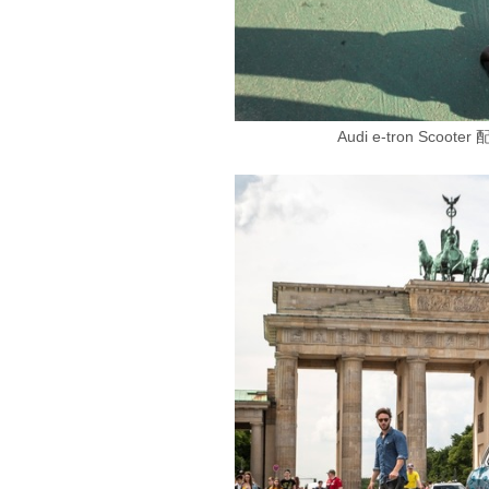
Audi e-tron Sc