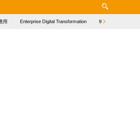
應用
Enterprise Digital Transformation
特集