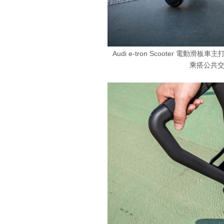
Audi e-tron Scooter 
乘搭公共