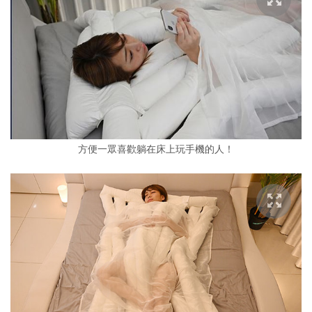
方便一眾喜歡躺在床上玩手機的人！