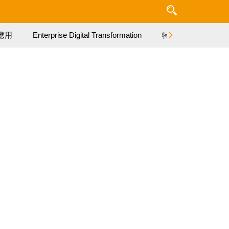
應用
Enterprise Digital Transformation
特集