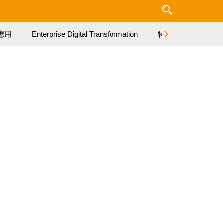
應用
Enterprise Digital Transformation
特集