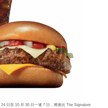
 10 月 30 日一連 7 日，將推出 The Signature