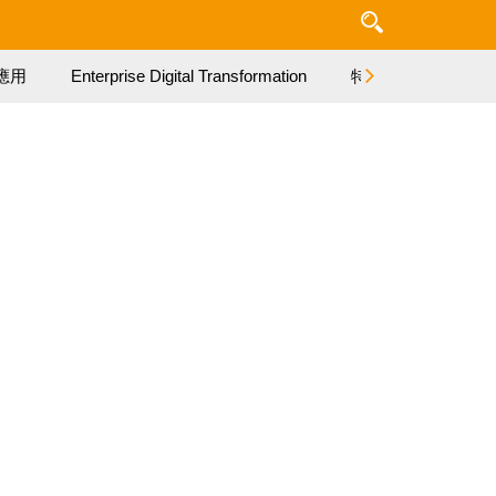
應用
Enterprise Digital Transformation
特集