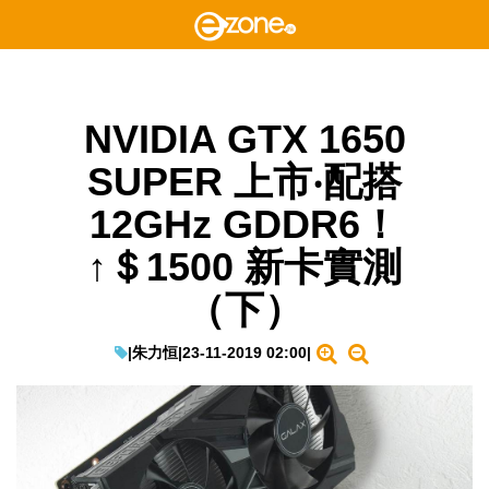
NVIDIA GTX 1650
SUPER 上市‧配搭
12GHz GDDR6！
↑＄1500 新卡實測
（下）
|
朱力恒
|
23-11-2019 02:00
|