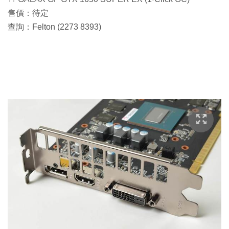
售價：待定
查詢：Felton (2273 8393)