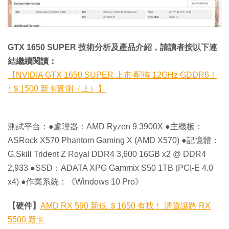
GTX 1650 SUPER 技術分析及產品介紹，請讀者按以下連
結繼續閱讀：
【NVIDIA GTX 1650 SUPER 上市‧配搭 12GHz GDDR6！
↑＄1500 新卡實測（上）】
測試平台：●處理器：AMD Ryzen 9 3900X ●主機板：
ASRock X570 Phantom Gaming X (AMD X570) ●記憶體：
G.Skill Trident Z Royal DDR4 3,600 16GB x2 @ DDR4
2,933 ●SSD：ADATA XPG Gammix S50 1TB (PCI-E 4.0
x4) ●作業系統：《Windows 10 Pro》
【硬件】
AMD RX 590 新低 ＄1650 有找！ 清貨讓路 RX
5500 新卡