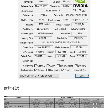
效能測試：