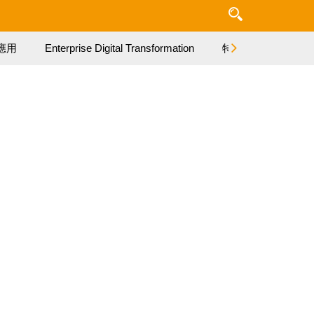
應用
Enterprise Digital Transformation
特集