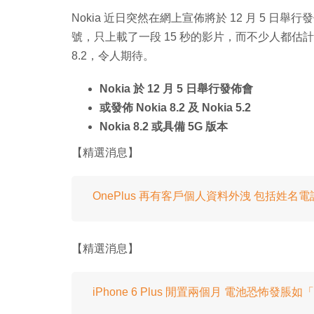
Nokia 近日突然在網上宣佈將於 12 月 5 
號，只上載了一段 15 秒的影片，而不少人都估計
8.2，令人期待。
Nokia 於 12 月 5 日舉行發佈會
或發佈 Nokia 8.2 及 Nokia 5.2
Nokia 8.2 或具備 5G 版本
【精選消息】
OnePlus 再有客戶個人資料外洩 包括姓名
【精選消息】
iPhone 6 Plus 閒置兩個月 電池恐怖發脹