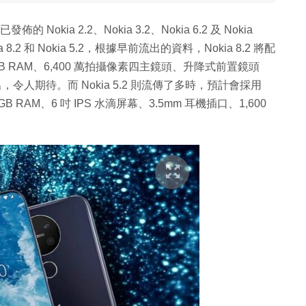
 Nokia 2.2、Nokia 3.2、Nokia 6.2 及 Nokia
8.2 和 Nokia 5.2，根據早前流出的資料，Nokia 8.2 將配
 配 8GB RAM、6,400 萬拍攝像素四主鏡頭、升降式前置鏡頭
令人期待。而 Nokia 5.2 則流傳了多時，預計會採用
 6GB RAM、6 吋 IPS 水滴屏幕、3.5mm 耳機插口、1,600
。