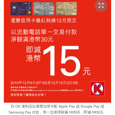
到 OK 便利店以滙豐信用卡配 Apple Pay 或 Google Pay 或
Samsung Pay 付款，單一交易淨額滿 HK$30，即減 HK$15。