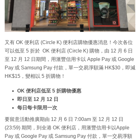
特集
又有 OK 便利店 (Circle K) 便利店購物優惠消息！今次各位
可以低至 5 折於 OK 便利店 (Circle K) 購物，由 12 月 6 日
至 12 月 12 日期間，用滙豐信用卡以 Apple Pay 或 Google
Pay 或 Samsung Pay 付款，單一交易淨額滿 HK$30，即減
HK$15，變相以 5 折購物！
OK 便利店低至 5 折購物優惠
即日至 12 月 12 日
每日每卡限用一次
要留意活動推廣期由 12 月 6 日 7:00am 至 12 月 12 日
(23:59) 期間，到全港 OK 便利店，用滙豐信用卡以Apple
Pay 或 Google Pay 或 Samsung Pay 付款，單一交易淨額