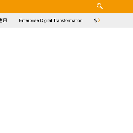
應用
Enterprise Digital Transformation
特集