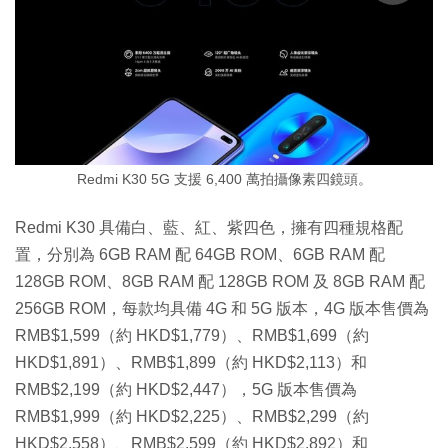
Redmi K30 5G 支援 6,400 萬拍攝像素四鏡頭。
Redmi K30 具備白、藍、紅、紫四色，擁有四種規格配
置，分別為 6GB RAM 配 64GB ROM、6GB RAM 配
128GB ROM、8GB RAM 配 128GB ROM 及 8GB RAM 配
256GB ROM，每款均具備 4G 和 5G 版本，4G 版本售價為
RMB$1,599（約 HKD$1,779）、RMB$1,699（約
HKD$1,891）、RMB$1,899（約 HKD$2,113）和
RMB$2,199（約 HKD$2,447），5G 版本售價為
RMB$1,999（約 HKD$2,225）、RMB$2,299（約
HKD$2,558）、RMB$2,599（約 HKD$2,892）和