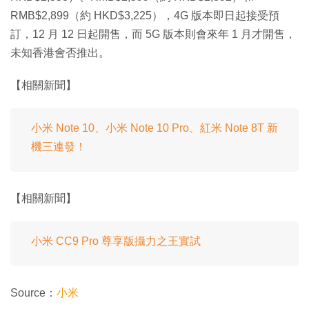
RMB$2,899（約 HKD$3,225），4G 版本即日起接受預
訂，12 月 12 日起開售，而 5G 版本則會來年 1 月才開售，
未知香港會否推出。
【相關新聞】
小米 Note 10、小米 Note 10 Pro、紅米 Note 8T 新
機三連發！
【相關新聞】
小米 CC9 Pro 尊享版攝力之王實試
Source：
小米