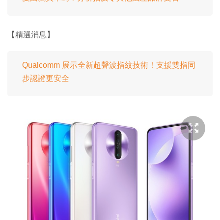
【精選消息】
Qualcomm 展示全新超聲波指紋技術！支援雙指同
步認證更安全