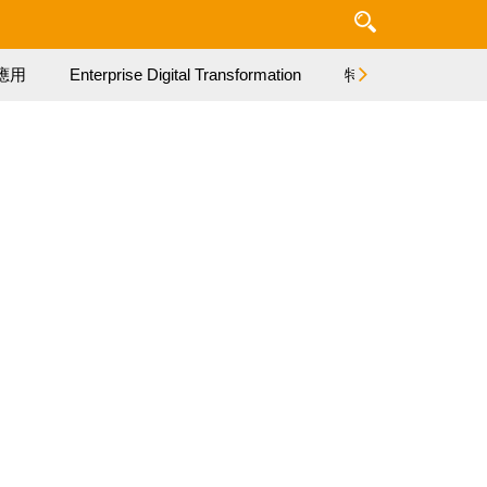
應用
Enterprise Digital Transformation
特集