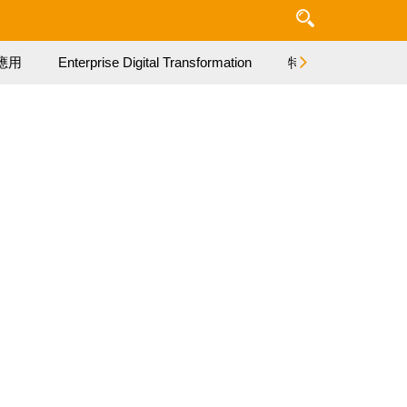
應用
Enterprise Digital Transformation
特集