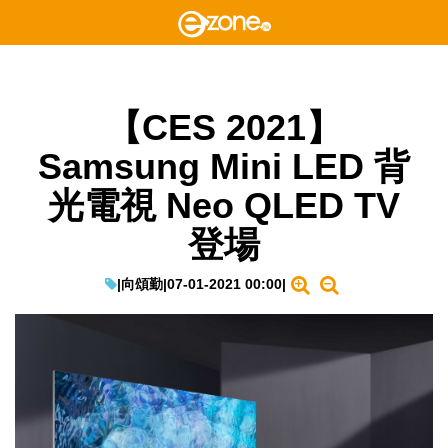
【CES 2021】
Samsung Mini LED 背
光電視 Neo QLED TV
登場
|
向頌勤
|
07-01-2021 00:00
|