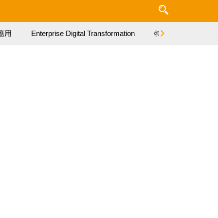
應用
Enterprise Digital Transformation
特集