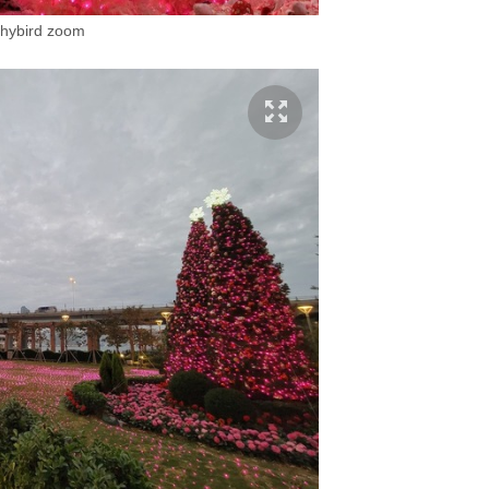
 hybird zoom