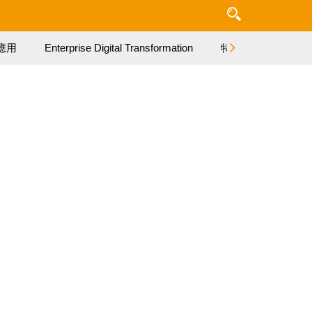
應用
Enterprise Digital Transformation
特集