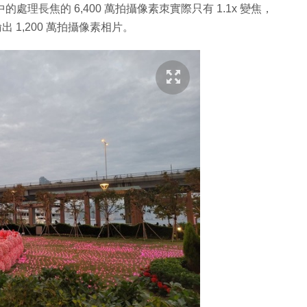
中的處理長焦的 6,400 萬拍攝像素朿實際只有 1.1x 變焦，
輸出 1,200 萬拍攝像素相片。