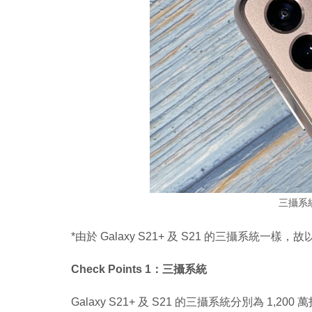
三攝系
*由於 Galaxy S21+ 及 S21 的三攝系統一樣，
Check Points 1：三攝系統
Galaxy S21+ 及 S21 的三攝系統分別為 1,