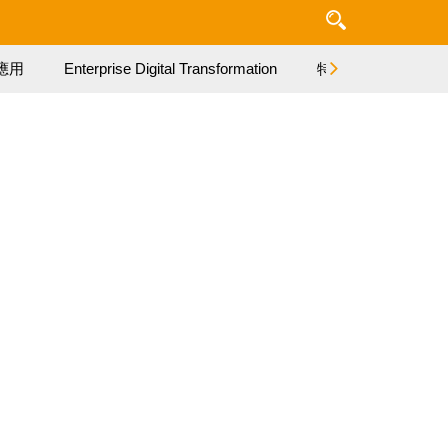
應用
Enterprise Digital Transformation
特集