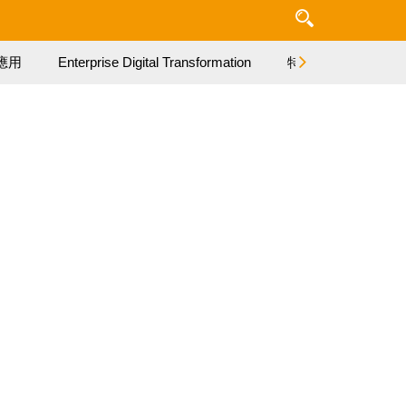
應用
Enterprise Digital Transformation
特集