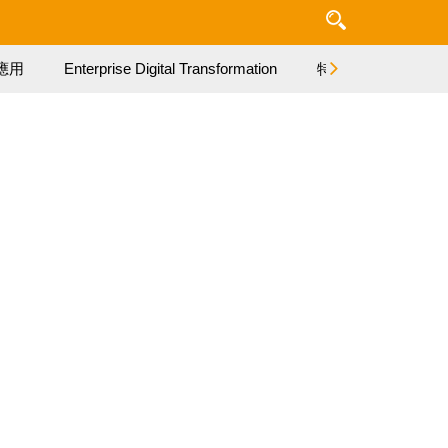
應用
Enterprise Digital Transformation
特集