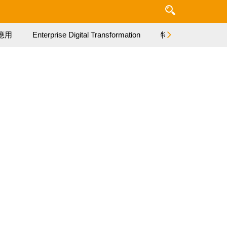
應用
Enterprise Digital Transformation
特集