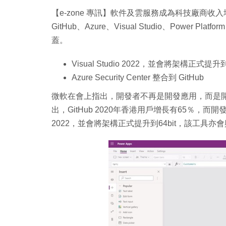
【e-zone 專訊】軟件及雲服務成為科技廠商收
GitHub、Azure、Visual Studio、Power
蓋。
Visual Studio 2022，並會將架構正式提升到 
Azure Security Center 整合到 GitHub
微軟在會上指出，開發者不再是開發應用，而是
出，GitHub 2020年香港用戶增長有65％，而開發者常用
2022，並會將架構正式提升到64bit，該工具亦會與 