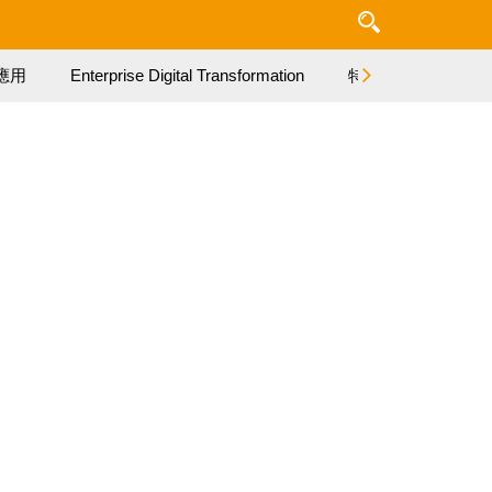
應用
Enterprise Digital Transformation
特集