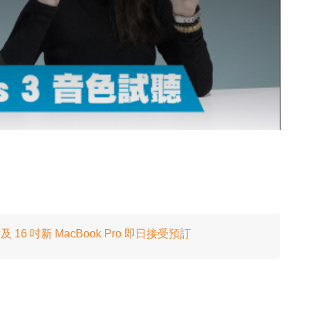
4 吋及 16 吋新 MacBook Pro 即日接受預訂