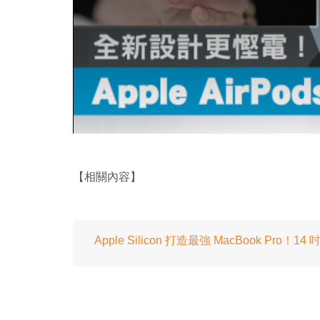
【相關內容】
Apple Silicon 打造最強 MacBook Pro！1