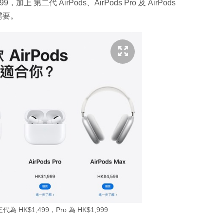
，加上 第二代 AirPods、AirPods Pro 及 AirPods
需要。
為 HK$1,499，Pro 為 HK$1,999