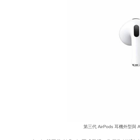
第三代 AirPods 耳機外型與 