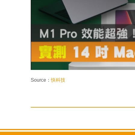
Source：
快科技