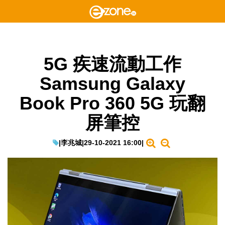
5G 疾速流動工作
Samsung Galaxy
Book Pro 360 5G 玩翻
屏筆控
|
李兆城
|
29-10-2021 16:00
|