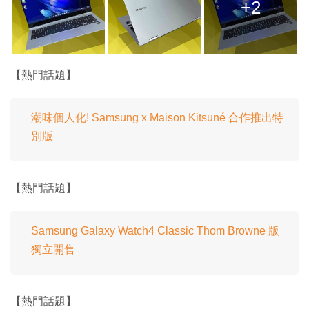
+2
【熱門話題】
潮味個人化! Samsung x Maison Kitsuné 合作推出特
別版
【熱門話題】
Samsung Galaxy Watch4 Classic Thom Browne 版
獨立開售
【熱門話題】