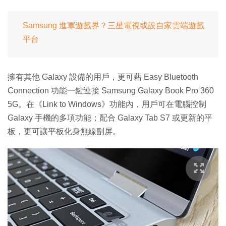
Samsung 進軍遊戲界？三星電視或設自家雲端遊戲
平台
擁有其他 Galaxy 設備的用戶，更可藉 Easy Bluetooth
Connection 功能一鍵連接 Samsung Galaxy Book Pro 360
5G。在《Link to Windows》功能內，用戶可在電腦控制
Galaxy 手機的多項功能；配合 Galaxy Tab S7 或更新的平
板，更可讓平板化身無線副屏。