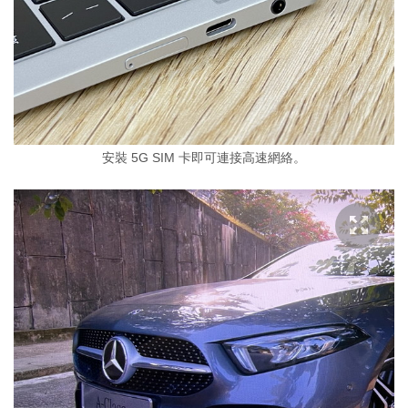
安裝 5G SIM 卡即可連接高速網絡。