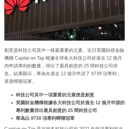
創意是科技公司其中一樣最重要的元素。近日英國財經金融
機構 Capital on Tap 根據全球各大科技公司於過去 12 個月
內申請專利的數量，得出了最具創意的 25 間科技公司排
名。結果顯示，華為在過去 12 個月申請了 9739 項專利，
再度蟬聯冠軍。
科技公司其中一項重要的元素便是創意
英國財金機構根據各大科技公司於過去 12 個月申請的
專利數量排出最具創意的 25 間科技公司
華為以 9739 項專利蟬聯冠軍
Capitap on Tap 是次按各科技公司於 2021 年申請專利的次