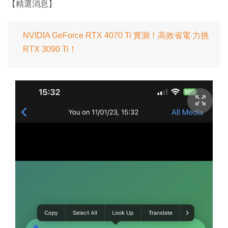
【精選消息】
NVIDIA GeForce RTX 4070 Ti 實測！高效省電‧力挑
RTX 3090 Ti！